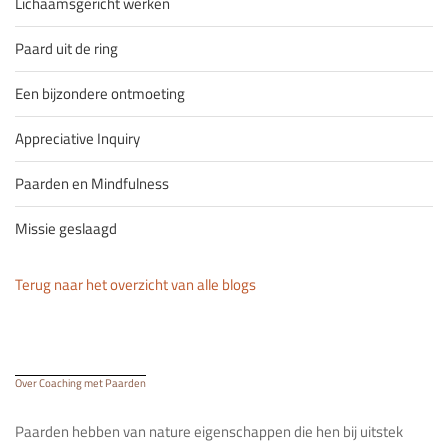
Lichaamsgericht werken
Paard uit de ring
Een bijzondere ontmoeting
Appreciative Inquiry
Paarden en Mindfulness
Missie geslaagd
Terug naar het overzicht van alle blogs
Over Coaching met Paarden
Paarden hebben van nature eigenschappen die hen bij uitstek