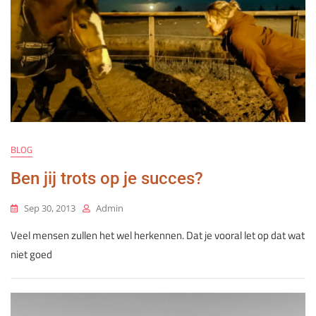
BLOG
Ben jij trots op je succes?
Sep 30, 2013
Admin
Veel mensen zullen het wel herkennen. Dat je vooral let op dat wat
niet goed