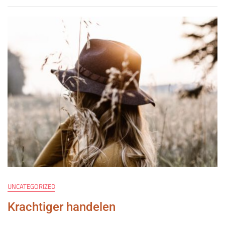
UNCATEGORIZED
Krachtiger handelen