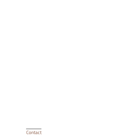
Contact