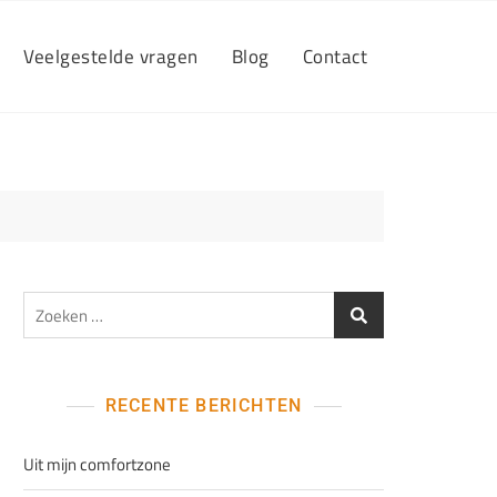
Veelgestelde vragen
Blog
Contact
Zoeken
naar:
RECENTE BERICHTEN
Uit mijn comfortzone