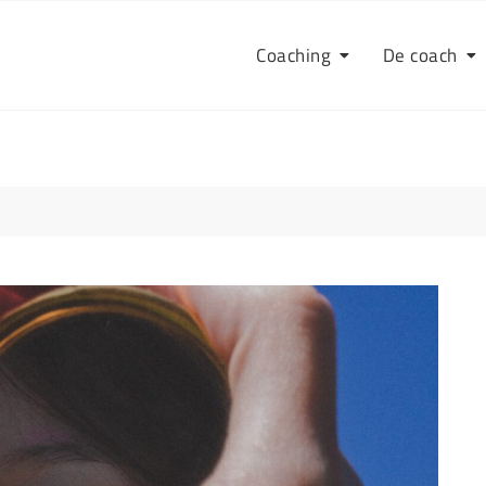
Coaching
De coach