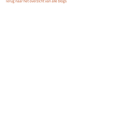
Terug naar het overzicht van alle blogs